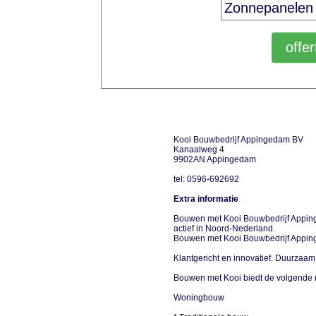
Kooi Bouwbedrijf Appingedam BV
Kanaalweg 4
9902AN Appingedam
tel: 0596-692692
Extra informatie
Bouwen met Kooi Bouwbedrijf Appin
actief in Noord-Nederland.
Bouwen met Kooi Bouwbedrijf Appi
Klantgericht en innovatief. Duurzaa
Bouwen met Kooi biedt de volgende
Woningbouw