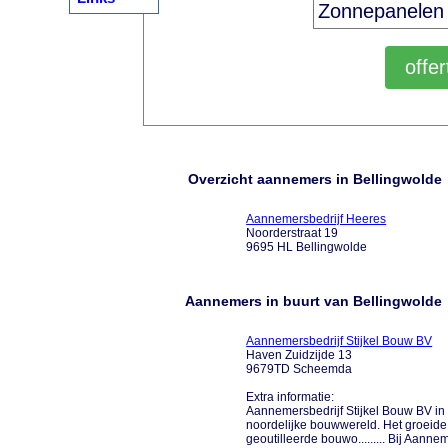
Overzicht aannemers in Bellingwolde
Aannemersbedrijf Heeres
Noorderstraat 19
9695 HL Bellingwolde
Aannemers in buurt van Bellingwolde
Aannemersbedrijf Stijkel Bouw BV
Haven Zuidzijde 13
9679TD Scheemda
Extra informatie:
Aannemersbedrijf Stijkel Bouw BV in 
noordelijke bouwwereld. Het groeide
geoutilleerde bouwo......... Bij Aann