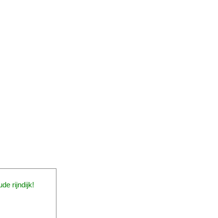
e rijndijk!