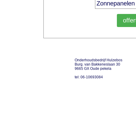
Onderhoudsbedrijf Hulzebos
Burg. van Bakkeneslaan 30
9665 GX Oude pekela
tel: 06-10693084