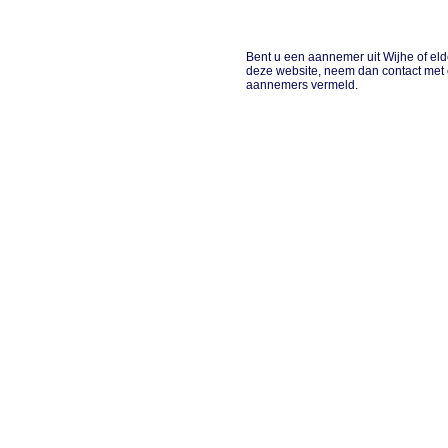
Bent u een aannemer uit Wijhe of eld
deze website, neem dan contact met 
aannemers vermeld.