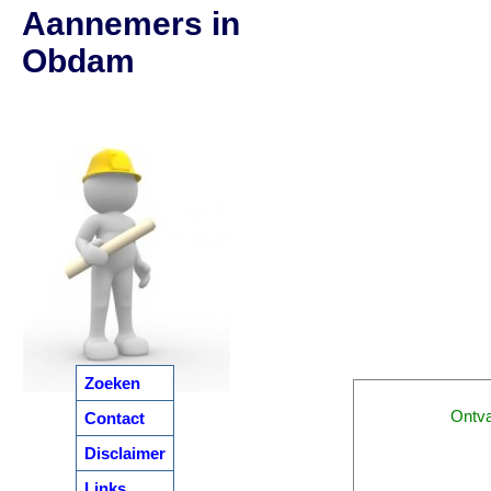
Aannemers in
Obdam
Zoeken
Ontv
Contact
Disclaimer
Links